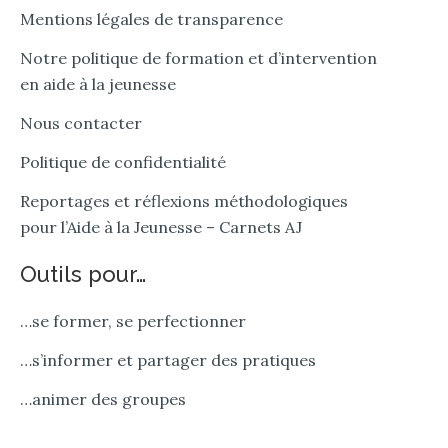
Mentions légales de transparence
Notre politique de formation et d’intervention
en aide à la jeunesse
Nous contacter
Politique de confidentialité
Reportages et réflexions méthodologiques
pour l’Aide à la Jeunesse – Carnets AJ
Outils pour…
…se former, se perfectionner
…s’informer et partager des pratiques
…animer des groupes