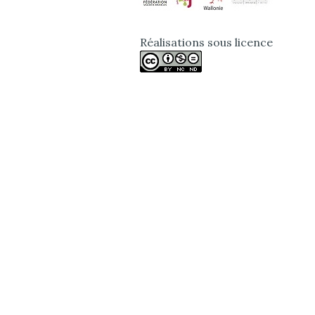
Réalisations sous licence