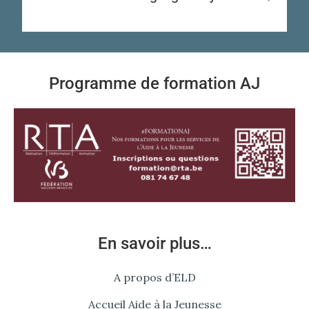
Programme de formation AJ
En savoir plus…
A propos d’ELD
Accueil Aide à la Jeunesse