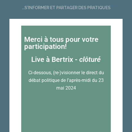
...S'INFORMER ET PARTAGER DES PRATIQUES
Merci à tous pour votre
participation!
Live à Bertrix -
clôturé
Ci-dessous, (re-)visionner le direct du
d
ébat politique de l’après-midi du 23
mai 2024