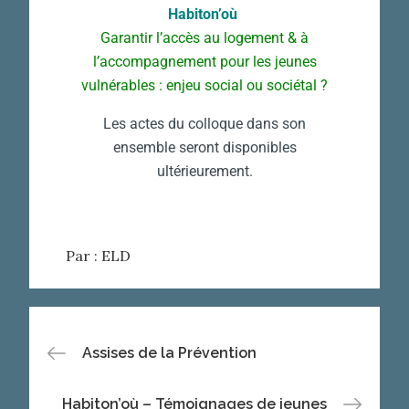
Habiton’où
Garantir l’accès au logement & à
l’accompagnement pour les jeunes
vulnérables : enjeu social ou sociétal ?
Les actes du colloque dans son
ensemble seront disponibles
ultérieurement.
Par :
ELD
Assises de la Prévention
Habiton’où – Témoignages de jeunes