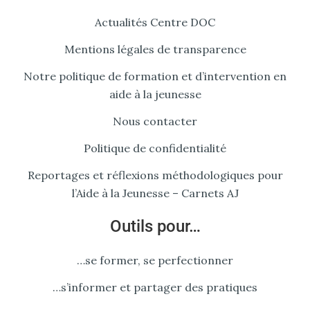
Actualités Centre DOC
Mentions légales de transparence
Notre politique de formation et d’intervention en
aide à la jeunesse
Nous contacter
Politique de confidentialité
Reportages et réflexions méthodologiques pour
l’Aide à la Jeunesse – Carnets AJ
Outils pour…
…se former, se perfectionner
…s’informer et partager des pratiques