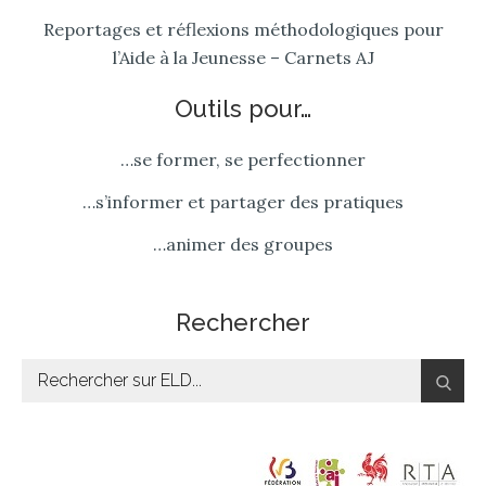
Reportages et réflexions méthodologiques pour
l’Aide à la Jeunesse – Carnets AJ
Outils pour…
…se former, se perfectionner
…s’informer et partager des pratiques
…animer des groupes
Rechercher
Rechercher: