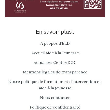
En savoir plus…
A propos d’ELD
Accueil Aide à la Jeunesse
Actualités Centre DOC
Mentions légales de transparence
Notre politique de formation et d’intervention en
aide à la jeunesse
Nous contacter
Politique de confidentialité