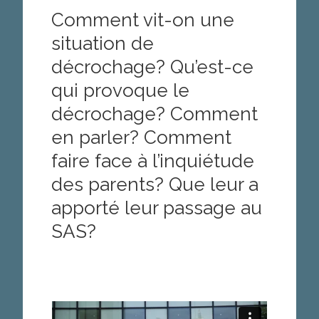
Comment vit-on une
situation de
décrochage? Qu’est-ce
qui provoque le
décrochage? Comment
en parler? Comment
faire face à l’inquiétude
des parents? Que leur a
apporté leur passage au
SAS?