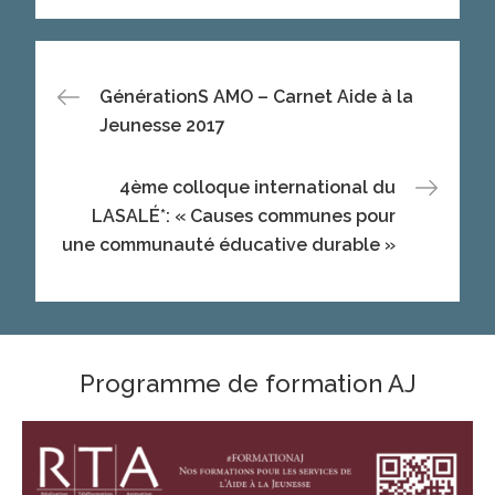
Navigation
GénérationS AMO – Carnet Aide à la
Jeunesse 2017
de
4ème colloque international du
l’article
LASALÉ*: « Causes communes pour
une communauté éducative durable »
Programme de formation AJ