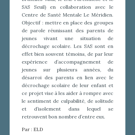
SAS Seuil) en collaboration avec le
Centre de Santé Mentale Le Méridien.
Objectif : mettre en place des groupes
de parole réunissant des parents de
jeunes vivant une situation de
décrochage scolaire. Les SAS sont en
effet bien souvent témoins, de par leur
expérience d’accompagnement de
jeunes sur plusieurs années, du
désarroi des parents en lien avec le
décrochage scolaire de leur enfant et
ce projet vise à les aider à rompre avec
le sentiment de culpabilité, de solitude
et d’isolement dans lequel se
retrouvent bon nombre d’entre eux.
Par :
ELD