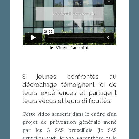
8 jeunes confrontés au
décrochage témoignent ici de
leurs expériences et partagent
leurs vécus et leurs difficultés.
Cette vidéo s’inscrit dans le cadre d’un
projet de prévention générale mené
par les 3 SAS bruxelllois (le SAS
Bruxelles-Midi, le SAS Parenthèse et le