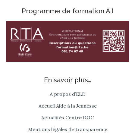
Programme de formation AJ
En savoir plus…
A propos d’ELD
Accueil Aide à la Jeunesse
Actualités Centre DOC
Mentions légales de transparence