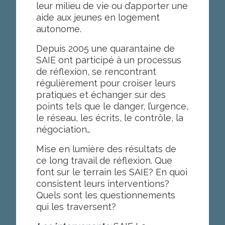
leur milieu de vie ou d’apporter une
aide aux jeunes en logement
autonome.
Depuis 2005 une quarantaine de
SAIE ont participé à un processus
de réflexion, se rencontrant
régulièrement pour croiser leurs
pratiques et échanger sur des
points tels que le danger, l’urgence,
le réseau, les écrits, le contrôle, la
négociation…
Mise en lumière des résultats de
ce long travail de réflexion. Que
font sur le terrain les SAIE? En quoi
consistent leurs interventions?
Quels sont les questionnements
qui les traversent?