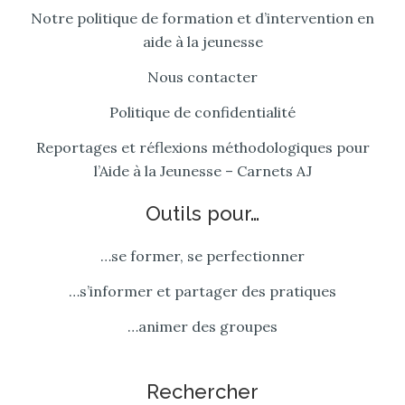
Notre politique de formation et d’intervention en
aide à la jeunesse
Nous contacter
Politique de confidentialité
Reportages et réflexions méthodologiques pour
l’Aide à la Jeunesse – Carnets AJ
Outils pour…
…se former, se perfectionner
…s’informer et partager des pratiques
…animer des groupes
Rechercher