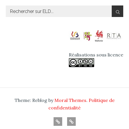
Rechercher:
Réalisations sous licence
Theme: Reblog by
Moral Themes
.
Politique de
confidentialité
Menu
Nous