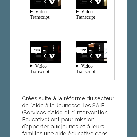
Créés suite à la réforme du secteur
de l’Aide à la Jeunesse, les SAIE
(Services d’Aide et d’Intervention
Educative) ont pour mission
d’apporter aux jeunes et à leurs
familles une aide éducative dans