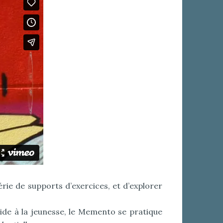
ie de supports d’exercices, et d’explorer
ide à la jeunesse, le Memento se pratique