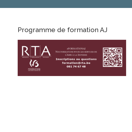
l’article
Programme de formation AJ