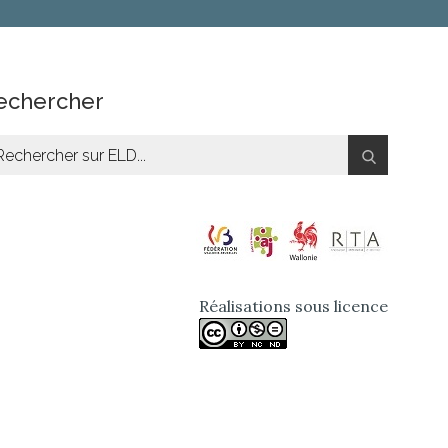
echercher
chercher:
Réalisations sous licence