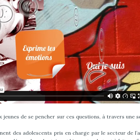
jeunes de se pencher sur ces questions, à travers une sér
ent des adolescents pris en charge par le secteur de l’a