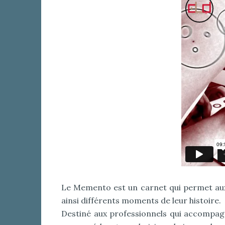
Le Memento est un carnet qui permet aux 
ainsi différents moments de leur histoire.
Destiné aux professionnels qui accompagn