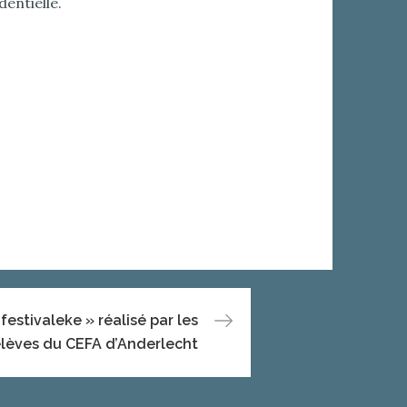
entielle.
festivaleke » réalisé par les
lèves du CEFA d’Anderlecht