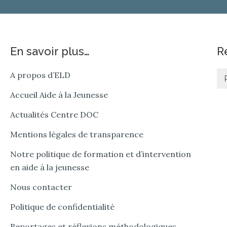
En savoir plus…
R
Re
A propos d’ELD
Accueil Aide à la Jeunesse
Actualités Centre DOC
Mentions légales de transparence
Notre politique de formation et d’intervention
en aide à la jeunesse
Nous contacter
Politique de confidentialité
Reportages et réflexions méthodologiques